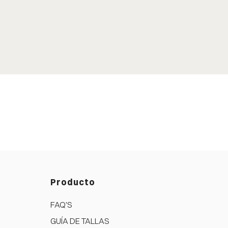
Producto
FAQ'S
GUÍA DE TALLAS