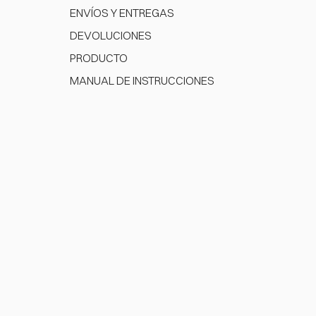
ENVÍOS Y ENTREGAS
DEVOLUCIONES
PRODUCTO
MANUAL DE INSTRUCCIONES