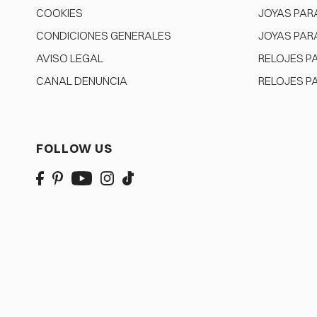
COOKIES
JOYAS PAR
CONDICIONES GENERALES
JOYAS PAR
AVISO LEGAL
RELOJES P
CANAL DENUNCIA
RELOJES P
FOLLOW US