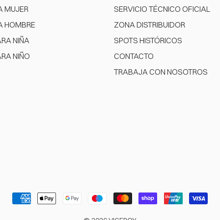
A MUJER
SERVICIO TÉCNICO OFICIAL
A HOMBRE
ZONA DISTRIBUIDOR
ARA NIÑA
SPOTS HISTÓRICOS
ARA NIÑO
CONTACTO
TRABAJA CON NOSOTROS