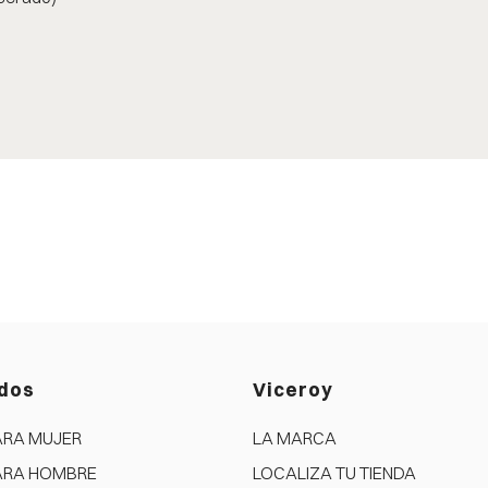
dos
Viceroy
ARA MUJER
LA MARCA
ARA HOMBRE
LOCALIZA TU TIENDA