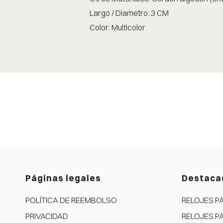
Largo / Diametro: 3 CM
Color: Multicolor
Páginas legales
Destaca
POLÍTICA DE REEMBOLSO
RELOJES P
PRIVACIDAD
RELOJES P