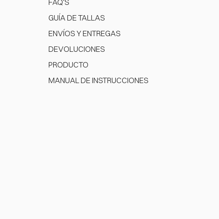
FAQ'S
GUÍA DE TALLAS
ENVÍOS Y ENTREGAS
DEVOLUCIONES
PRODUCTO
MANUAL DE INSTRUCCIONES