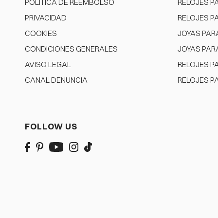
POLÍTICA DE REEMBOLSO
RELOJES P
PRIVACIDAD
RELOJES P
COOKIES
JOYAS PAR
CONDICIONES GENERALES
JOYAS PAR
AVISO LEGAL
RELOJES P
CANAL DENUNCIA
RELOJES P
FOLLOW US