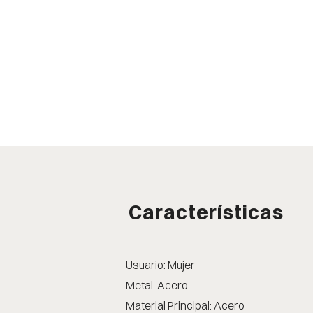
Características
Usuario: Mujer
Metal: Acero
Material Principal: Acero