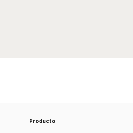
Producto