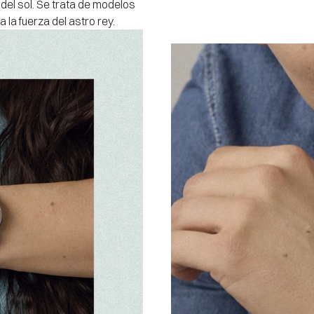
del sol. Se trata de modelos
la fuerza del astro rey.