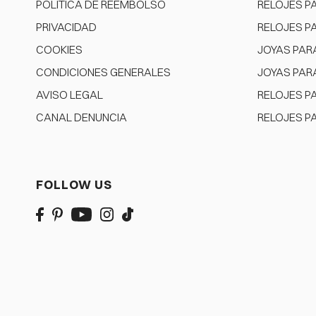
POLÍTICA DE REEMBOLSO
RELOJES P
PRIVACIDAD
RELOJES P
COOKIES
JOYAS PAR
CONDICIONES GENERALES
JOYAS PAR
AVISO LEGAL
RELOJES P
CANAL DENUNCIA
RELOJES P
FOLLOW US