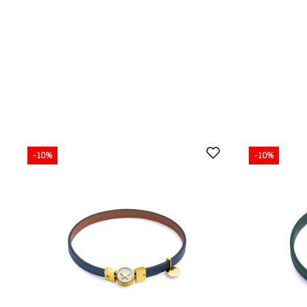
-10%
-10%