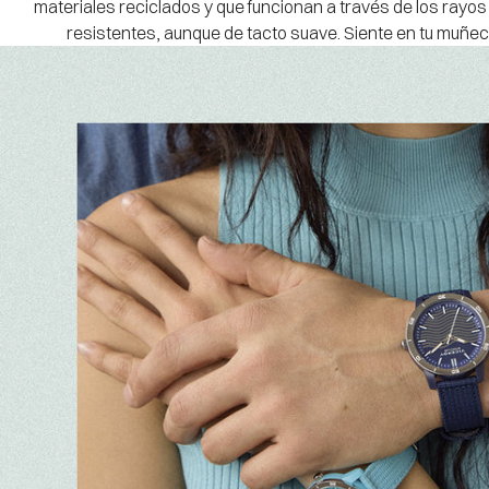
materiales reciclados y que funcionan a través de los rayos 
resistentes, aunque de tacto suave. Siente en tu muñeca 