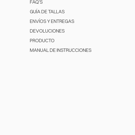
FAQ'S
GUÍA DE TALLAS
ENVÍOS Y ENTREGAS
DEVOLUCIONES
PRODUCTO
MANUAL DE INSTRUCCIONES