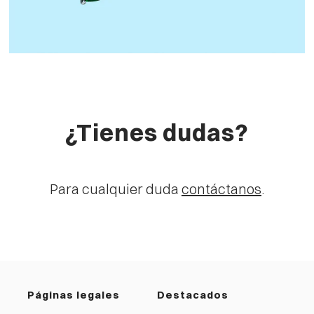
¿Tienes dudas?
Para cualquier duda
contáctanos
.
Páginas legales
Destacados