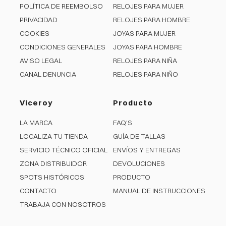
POLÍTICA DE REEMBOLSO
RELOJES PARA MUJER
PRIVACIDAD
RELOJES PARA HOMBRE
COOKIES
JOYAS PARA MUJER
CONDICIONES GENERALES
JOYAS PARA HOMBRE
AVISO LEGAL
RELOJES PARA NIÑA
CANAL DENUNCIA
RELOJES PARA NIÑO
Viceroy
Producto
LA MARCA
FAQ'S
LOCALIZA TU TIENDA
GUÍA DE TALLAS
SERVICIO TÉCNICO OFICIAL
ENVÍOS Y ENTREGAS
ZONA DISTRIBUIDOR
DEVOLUCIONES
SPOTS HISTÓRICOS
PRODUCTO
CONTACTO
MANUAL DE INSTRUCCIONES
TRABAJA CON NOSOTROS