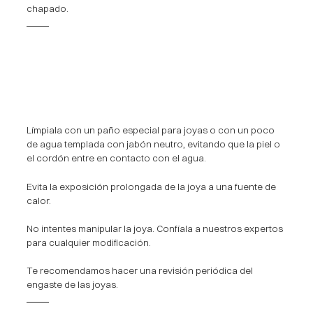
chapado.
Límpiala con un paño especial para joyas o con un poco
de agua templada con jabón neutro, evitando que la piel o
el cordón entre en contacto con el agua.
Evita la exposición prolongada de la joya a una fuente de
calor.
No intentes manipular la joya. Confíala a nuestros expertos
para cualquier modificación.
Te recomendamos hacer una revisión periódica del
engaste de las joyas.