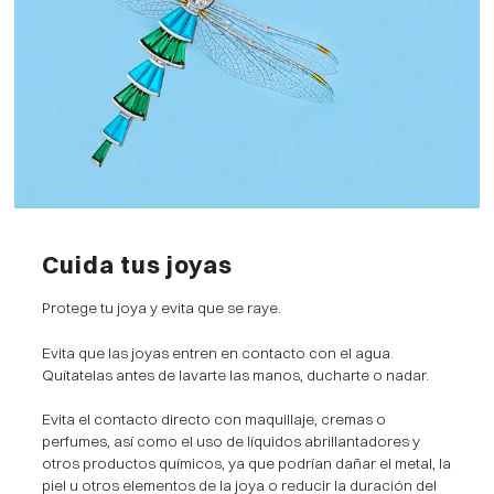
Cuida tus joyas
Protege tu joya y evita que se raye.
Evita que las joyas entren en contacto con el agua.
Quítatelas antes de lavarte las manos, ducharte o nadar.
Evita el contacto directo con maquillaje, cremas o
perfumes, así como el uso de líquidos abrillantadores y
otros productos químicos, ya que podrían dañar el metal, la
piel u otros elementos de la joya o reducir la duración del