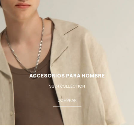
ACCESORIOS PARA HOMBRE
SS24 COLLECTION
COMPRAR