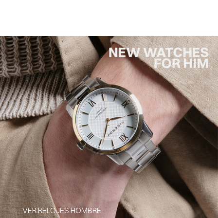
VER RELOJES HOMBRE