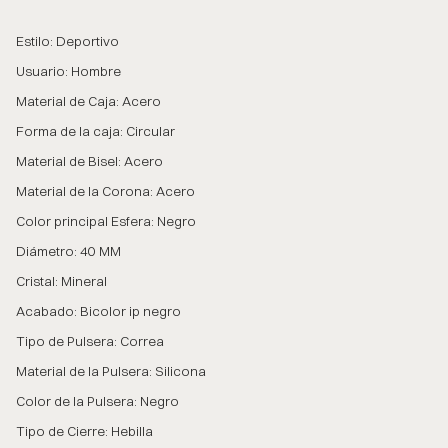
Estilo: Deportivo
Usuario: Hombre
Material de Caja: Acero
Forma de la caja: Circular
Material de Bisel: Acero
Material de la Corona: Acero
Color principal Esfera: Negro
Diámetro: 40 MM
Cristal: Mineral
Acabado: Bicolor ip negro
Tipo de Pulsera: Correa
Material de la Pulsera: Silicona
Color de la Pulsera: Negro
Tipo de Cierre: Hebilla