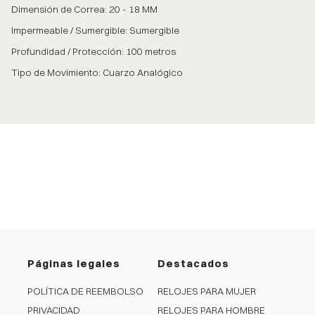
Dimensión de Correa: 20 - 18 MM
Impermeable / Sumergible: Sumergible
Profundidad / Protección: 100 metros
Tipo de Movimiento: Cuarzo Analógico
Páginas legales
Destacados
POLÍTICA DE REEMBOLSO
RELOJES PARA MUJER
PRIVACIDAD
RELOJES PARA HOMBRE