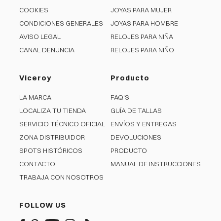
COOKIES
JOYAS PARA MUJER
CONDICIONES GENERALES
JOYAS PARA HOMBRE
AVISO LEGAL
RELOJES PARA NIÑA
CANAL DENUNCIA
RELOJES PARA NIÑO
Viceroy
Producto
LA MARCA
FAQ'S
LOCALIZA TU TIENDA
GUÍA DE TALLAS
SERVICIO TÉCNICO OFICIAL
ENVÍOS Y ENTREGAS
ZONA DISTRIBUIDOR
DEVOLUCIONES
SPOTS HISTÓRICOS
PRODUCTO
CONTACTO
MANUAL DE INSTRUCCIONES
TRABAJA CON NOSOTROS
FOLLOW US