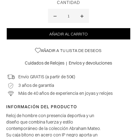
CANTIDAD
AÑADIR A TU LISTA DE DESEOS
Cuidados de Relojes
Envíos y devoluciones
|
Envío GRATIS (a partir de 50€)
3 años de garantía
Más de 40 años de experiencia en joyas y relojes
INFORMACIÓN DEL PRODUCTO
Reloj de hombre con presencia deportiva y un
diseño que combina fuerza y estilo
contemporáneo de la colección Abraham Mateo.
Su caja bitono en acero con IP negro aporta un