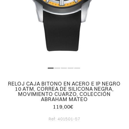
RELOJ CAJA BITONO EN ACERO E IP NEGRO
10 ATM, CORREA DE SILICONA NEGRA,
MOVIMIENTO CUARZO, COLECCIÓN
ABRAHAM MATEO
119,00€
Ref:
401501-57