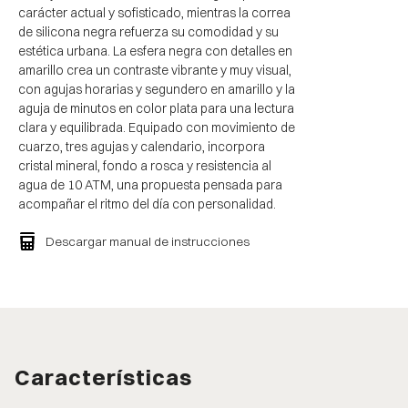
carácter actual y sofisticado, mientras la correa
de silicona negra refuerza su comodidad y su
estética urbana. La esfera negra con detalles en
amarillo crea un contraste vibrante y muy visual,
con agujas horarias y segundero en amarillo y la
aguja de minutos en color plata para una lectura
clara y equilibrada. Equipado con movimiento de
cuarzo, tres agujas y calendario, incorpora
cristal mineral, fondo a rosca y resistencia al
agua de 10 ATM, una propuesta pensada para
acompañar el ritmo del día con personalidad.
Descargar manual de instrucciones
Características