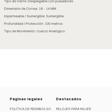
Tipo de Cierre: Desplegable con pulsadores
Dimensión de Correa: 16 - 14 MM
Impermeable / Sumergible: Sumergible
Profundidad / Protección: 100 metros
Tipo de Movimiento: Cuarzo Analógico
Páginas legales
Destacados
POLÍTICA DE REEMBOLSO
RELOJES PARA MUJER