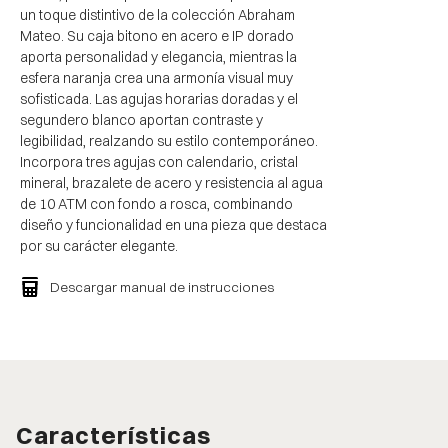
un toque distintivo de la colección Abraham
Mateo. Su caja bitono en acero e IP dorado
aporta personalidad y elegancia, mientras la
esfera naranja crea una armonía visual muy
sofisticada. Las agujas horarias doradas y el
segundero blanco aportan contraste y
legibilidad, realzando su estilo contemporáneo.
Incorpora tres agujas con calendario, cristal
mineral, brazalete de acero y resistencia al agua
de 10 ATM con fondo a rosca, combinando
diseño y funcionalidad en una pieza que destaca
por su carácter elegante.
Descargar manual de instrucciones
Características