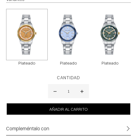
Plateado
Plateado
Plateado
CANTIDAD
Compleméntalo con