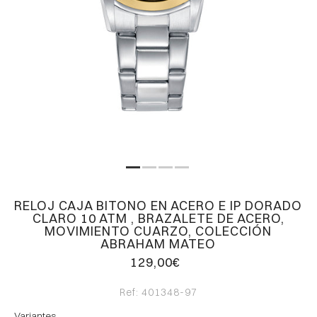
RELOJ CAJA BITONO EN ACERO E IP DORADO
CLARO 10 ATM , BRAZALETE DE ACERO,
MOVIMIENTO CUARZO, COLECCIÓN
ABRAHAM MATEO
129,00€
Ref:
401348-97
Variantes