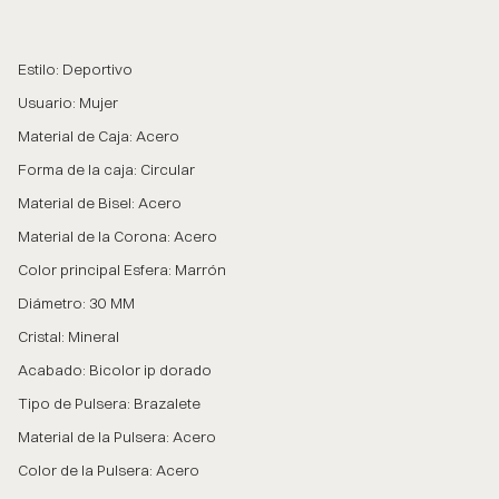
Estilo: Deportivo
Usuario: Mujer
Material de Caja: Acero
Forma de la caja: Circular
Material de Bisel: Acero
Material de la Corona: Acero
Color principal Esfera: Marrón
Diámetro: 30 MM
Cristal: Mineral
Acabado: Bicolor ip dorado
Tipo de Pulsera: Brazalete
Material de la Pulsera: Acero
Color de la Pulsera: Acero