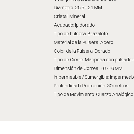
Diámetro: 25.5 - 21 MM
Cristal: Mineral
Acabado: Ip dorado
Tipo de Pulsera: Brazalete
Material de la Pulsera: Acero
Color de la Pulsera: Dorado
Tipo de Cierre: Mariposa con pulsado
Dimensión de Correa: 16 -16 MM
Impermeable / Sumergible: Impermeab
Profundidad / Protección: 30 metros
Tipo de Movimiento: Cuarzo Analógico