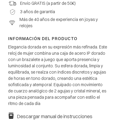
Envío GRATIS (a partir de 50€)
3 años de garantía
Más de 40 años de experiencia en joyas y
relojes
INFORMACIÓN DEL PRODUCTO
Elegancia dorada en su expresión más refinada. Este
reloj de mujer combina una caja de acero IP dorado
con un brazalete a juego que aporta presencia y
luminosidad al conjunto. Su esfera dorada, limpia y
equilibrada, se realza con índices discretos y agujas
de horas en tono dorado, creando una estética
sofisticada y atemporal. Equipado con movimiento
de cuarzo analógico de 2 agujas y cristal mineral, es
una pieza pensada para acompañar con estilo el
ritmo de cada día
Descargar manual de instrucciones