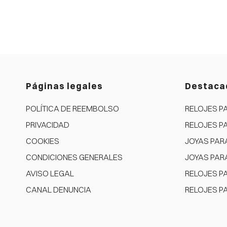
Páginas legales
Destaca
POLÍTICA DE REEMBOLSO
RELOJES P
PRIVACIDAD
RELOJES P
COOKIES
JOYAS PAR
CONDICIONES GENERALES
JOYAS PAR
AVISO LEGAL
RELOJES P
CANAL DENUNCIA
RELOJES P