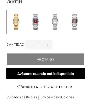
Variantes
CANTIDAD
Avísame cuando esté disponible
AÑADIR A TU LISTA DE DESEOS
|
Cuidados de Relojes
Envíos y devoluciones