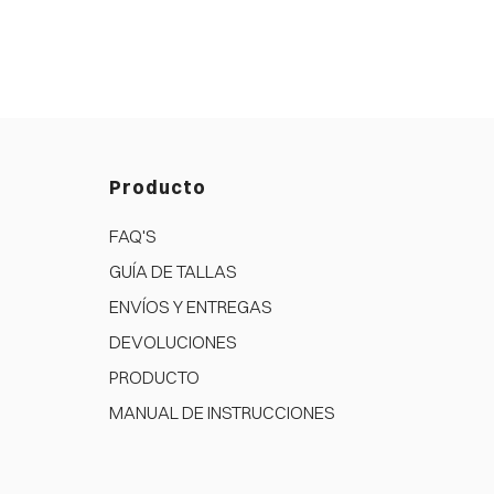
Producto
FAQ'S
GUÍA DE TALLAS
ENVÍOS Y ENTREGAS
DEVOLUCIONES
PRODUCTO
MANUAL DE INSTRUCCIONES