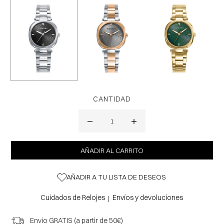
CANTIDAD
AÑADIR A TU LISTA DE DESEOS
Cuidados de Relojes
Envíos y devoluciones
|
Envío GRATIS (a partir de 50€)