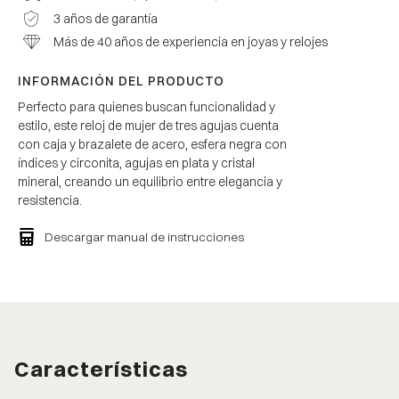
3 años de garantía
Más de 40 años de experiencia en joyas y relojes
INFORMACIÓN DEL PRODUCTO
Perfecto para quienes buscan funcionalidad y
estilo, este reloj de mujer de tres agujas cuenta
con caja y brazalete de acero, esfera negra con
índices y circonita, agujas en plata y cristal
mineral, creando un equilibrio entre elegancia y
resistencia.
Descargar manual de instrucciones
Características