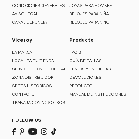
CONDICIONES GENERALES
JOYAS PARA HOMBRE
AVISO LEGAL
RELOJES PARA NIÑA
CANAL DENUNCIA
RELOJES PARA NIÑO
Viceroy
Producto
LA MARCA
FAQ'S
LOCALIZA TU TIENDA
GUÍA DE TALLAS
SERVICIO TÉCNICO OFICIAL
ENVÍOS Y ENTREGAS
ZONA DISTRIBUIDOR
DEVOLUCIONES
SPOTS HISTÓRICOS
PRODUCTO
CONTACTO
MANUAL DE INSTRUCCIONES
TRABAJA CON NOSOTROS
FOLLOW US