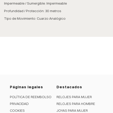
Impermeable / Sumergible: Impermeable
Profundidad / Protección: 30 metros
Tipo de Movimiento: Cuarzo Analógico
Páginas legales
Destacados
POLÍTICA DE REEMBOLSO
RELOJES PARA MUJER
PRIVACIDAD
RELOJES PARA HOMBRE
COOKIES
JOYAS PARA MUJER