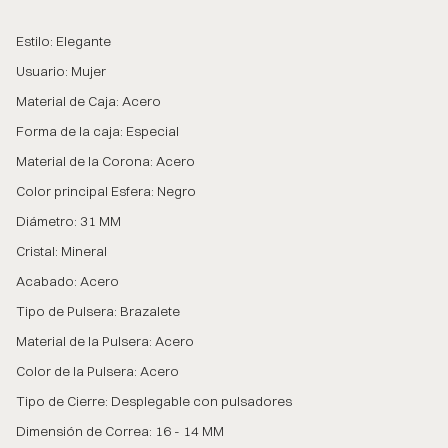
Estilo: Elegante
Usuario: Mujer
Material de Caja: Acero
Forma de la caja: Especial
Material de la Corona: Acero
Color principal Esfera: Negro
Diámetro: 31 MM
Cristal: Mineral
Acabado: Acero
Tipo de Pulsera: Brazalete
Material de la Pulsera: Acero
Color de la Pulsera: Acero
Tipo de Cierre: Desplegable con pulsadores
Dimensión de Correa: 16 - 14 MM