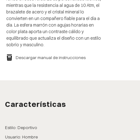
mientras que la resistencia al agua de 10 Atm, el
brazalete de acero y el cristal mineral lo
convierten en un compañero fiable para el día a
día. La esfera marrón con agujas horarias en
color plata aporta un contraste cálido y
equilibrado que actualiza el diseño con un estilo
sobrio y masculino.
Descargar manual de instrucciones
Características
Estilo: Deportivo
Usuario: Hombre