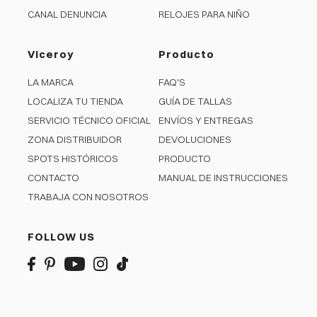
CANAL DENUNCIA
RELOJES PARA NIÑO
Viceroy
Producto
LA MARCA
FAQ'S
LOCALIZA TU TIENDA
GUÍA DE TALLAS
SERVICIO TÉCNICO OFICIAL
ENVÍOS Y ENTREGAS
ZONA DISTRIBUIDOR
DEVOLUCIONES
SPOTS HISTÓRICOS
PRODUCTO
CONTACTO
MANUAL DE INSTRUCCIONES
TRABAJA CON NOSOTROS
FOLLOW US