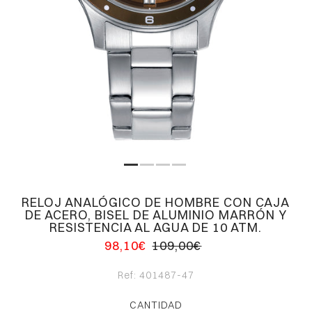
RELOJ ANALÓGICO DE HOMBRE CON CAJA
DE ACERO, BISEL DE ALUMINIO MARRÓN Y
RESISTENCIA AL AGUA DE 10 ATM.
98,10€
109,00€
Ref:
401487-47
CANTIDAD