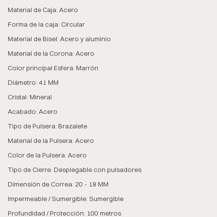
Material de Caja: Acero
Forma de la caja: Circular
Material de Bisel: Acero y aluminio
Material de la Corona: Acero
Color principal Esfera: Marrón
Diámetro: 41 MM
Cristal: Mineral
Acabado: Acero
Tipo de Pulsera: Brazalete
Material de la Pulsera: Acero
Color de la Pulsera: Acero
Tipo de Cierre: Desplegable con pulsadores
Dimensión de Correa: 20 - 18 MM
Impermeable / Sumergible: Sumergible
Profundidad / Protección: 100 metros