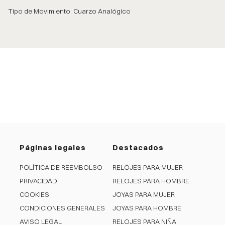
Tipo de Movimiento: Cuarzo Analógico
Páginas legales
Destacados
POLÍTICA DE REEMBOLSO
RELOJES PARA MUJER
PRIVACIDAD
RELOJES PARA HOMBRE
COOKIES
JOYAS PARA MUJER
CONDICIONES GENERALES
JOYAS PARA HOMBRE
AVISO LEGAL
RELOJES PARA NIÑA