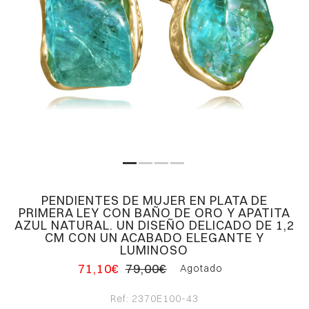
PENDIENTES DE MUJER EN PLATA DE
PRIMERA LEY CON BAÑO DE ORO Y APATITA
AZUL NATURAL. UN DISEÑO DELICADO DE 1,2
CM CON UN ACABADO ELEGANTE Y
LUMINOSO
71,10€
79,00€
Agotado
Ref:
2370E100-43