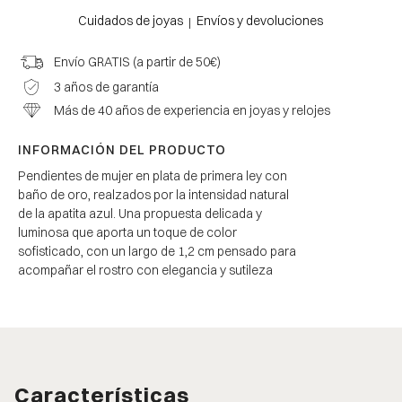
Cuidados de joyas
Envíos y devoluciones
|
Envío GRATIS (a partir de 50€)
3 años de garantía
Más de 40 años de experiencia en joyas y relojes
INFORMACIÓN DEL PRODUCTO
Pendientes de mujer en plata de primera ley con
baño de oro, realzados por la intensidad natural
de la apatita azul. Una propuesta delicada y
luminosa que aporta un toque de color
sofisticado, con un largo de 1,2 cm pensado para
acompañar el rostro con elegancia y sutileza
Características