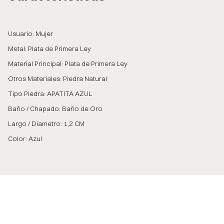
Usuario: Mujer
Metal: Plata de Primera Ley
Material Principal: Plata de Primera Ley
Otros Materiales: Piedra Natural
Tipo Piedra: APATITA AZUL
Baño / Chapado: Baño de Oro
Largo / Diametro: 1,2 CM
Color: Azul