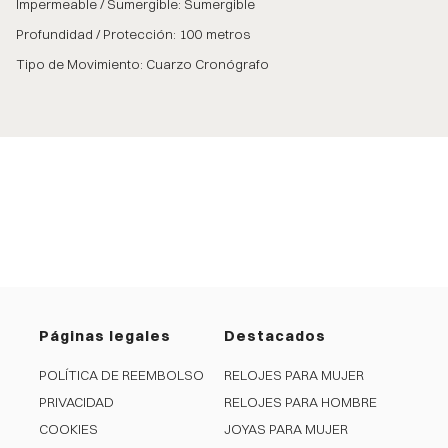
Impermeable / Sumergible: Sumergible
Profundidad / Protección: 100 metros
Tipo de Movimiento: Cuarzo Cronógrafo
Páginas legales
Destacados
POLÍTICA DE REEMBOLSO
RELOJES PARA MUJER
PRIVACIDAD
RELOJES PARA HOMBRE
COOKIES
JOYAS PARA MUJER