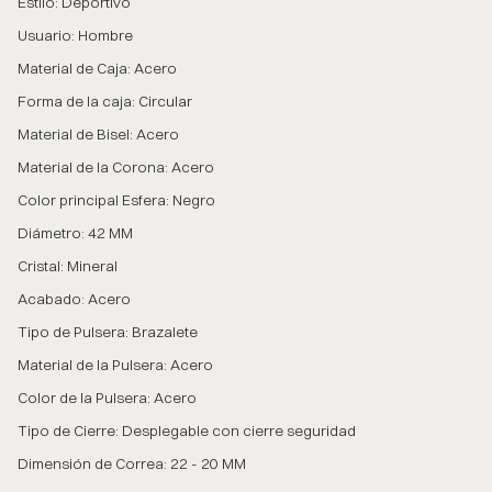
Estilo: Deportivo
Usuario: Hombre
Material de Caja: Acero
Forma de la caja: Circular
Material de Bisel: Acero
Material de la Corona: Acero
Color principal Esfera: Negro
Diámetro: 42 MM
Cristal: Mineral
Acabado: Acero
Tipo de Pulsera: Brazalete
Material de la Pulsera: Acero
Color de la Pulsera: Acero
Tipo de Cierre: Desplegable con cierre seguridad
Dimensión de Correa: 22 - 20 MM