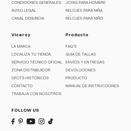
CONDICIONES GENERALES
JOYAS PARA HOMBRE
AVISO LEGAL
RELOJES PARA NIÑA
CANAL DENUNCIA
RELOJES PARA NIÑO
Viceroy
Producto
LA MARCA
FAQ'S
LOCALIZA TU TIENDA
GUÍA DE TALLAS
SERVICIO TÉCNICO OFICIAL
ENVÍOS Y ENTREGAS
ZONA DISTRIBUIDOR
DEVOLUCIONES
SPOTS HISTÓRICOS
PRODUCTO
CONTACTO
MANUAL DE INSTRUCCIONES
TRABAJA CON NOSOTROS
FOLLOW US