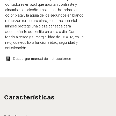
contadores en azul que aportan contraste y
dinamismo al diseño. Las agujas horarias en
color plata y la aguja de los segundos en blanco
refuerzan su lectura clara, mientras el cristal
mineral protege una pieza pensada para
acompañarte con estilo en el día a día. Con
fondo a rosca y sumergibilidad de 10 ATM, es un
reloj que equilibra funcionalidad, seguridad y
sofisticación
Descargar manual de instrucciones
Características