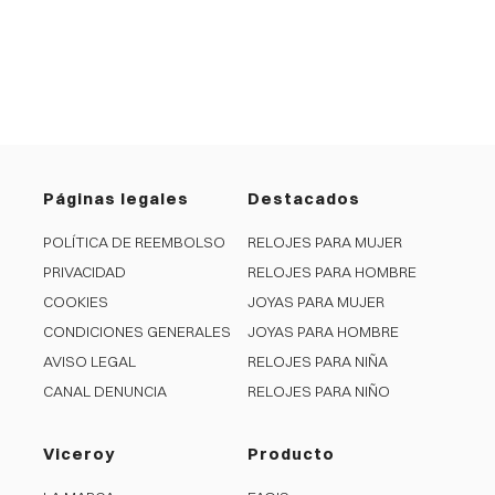
Páginas legales
Destacados
POLÍTICA DE REEMBOLSO
RELOJES PARA MUJER
PRIVACIDAD
RELOJES PARA HOMBRE
COOKIES
JOYAS PARA MUJER
CONDICIONES GENERALES
JOYAS PARA HOMBRE
AVISO LEGAL
RELOJES PARA NIÑA
CANAL DENUNCIA
RELOJES PARA NIÑO
Viceroy
Producto