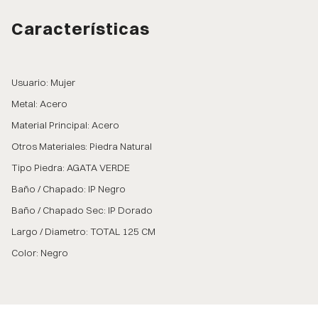
Características
Usuario: Mujer
Metal: Acero
Material Principal: Acero
Otros Materiales: Piedra Natural
Tipo Piedra: AGATA VERDE
Baño / Chapado: IP Negro
Baño / Chapado Sec: IP Dorado
Largo / Diametro: TOTAL 125 CM
Color: Negro