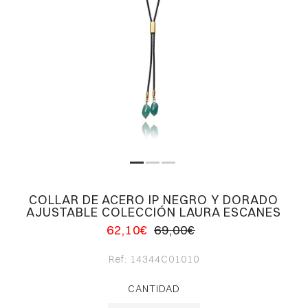
COLLAR DE ACERO IP NEGRO Y DORADO
AJUSTABLE COLECCIÓN LAURA ESCANES
62,10€
69,00€
Ref:
14344C01010
CANTIDAD