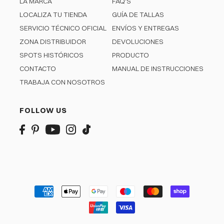
LA MARCA
FAQ'S
LOCALIZA TU TIENDA
GUÍA DE TALLAS
SERVICIO TÉCNICO OFICIAL
ENVÍOS Y ENTREGAS
ZONA DISTRIBUIDOR
DEVOLUCIONES
SPOTS HISTÓRICOS
PRODUCTO
CONTACTO
MANUAL DE INSTRUCCIONES
TRABAJA CON NOSOTROS
FOLLOW US