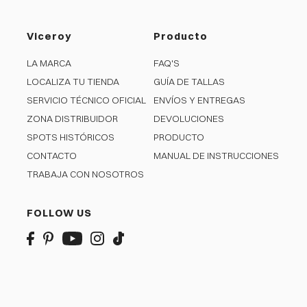
Viceroy
Producto
LA MARCA
FAQ'S
LOCALIZA TU TIENDA
GUÍA DE TALLAS
SERVICIO TÉCNICO OFICIAL
ENVÍOS Y ENTREGAS
ZONA DISTRIBUIDOR
DEVOLUCIONES
SPOTS HISTÓRICOS
PRODUCTO
CONTACTO
MANUAL DE INSTRUCCIONES
TRABAJA CON NOSOTROS
FOLLOW US