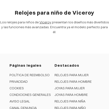
Relojes para niño de Viceroy
Los relojes para niños de
Viceroy
presentan los diseños más divertidos
y las funciones más avanzadas. Encuentra ya el modelo perfecto para
él.
Páginas legales
Destacados
POLÍTICA DE REEMBOLSO
RELOJES PARA MUJER
PRIVACIDAD
RELOJES PARA HOMBRE
COOKIES
JOYAS PARA MUJER
CONDICIONES GENERALES
JOYAS PARA HOMBRE
AVISO LEGAL
RELOJES PARA NIÑA
CANAL DENUNCIA
RELOJES PARA NIÑO