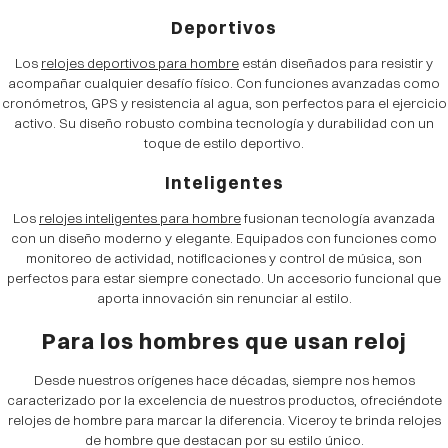
Deportivos
Los
relojes deportivos para hombre
están diseñados para resistir y
acompañar cualquier desafío físico. Con funciones avanzadas como
cronómetros, GPS y resistencia al agua, son perfectos para el ejercicio
activo. Su diseño robusto combina tecnología y durabilidad con un
toque de estilo deportivo.
Inteligentes
Los
relojes inteligentes para hombre
fusionan tecnología avanzada
con un diseño moderno y elegante. Equipados con funciones como
monitoreo de actividad, notificaciones y control de música, son
perfectos para estar siempre conectado. Un accesorio funcional que
aporta innovación sin renunciar al estilo.
Para los hombres que usan reloj
Desde nuestros orígenes hace décadas, siempre nos hemos
caracterizado por la excelencia de nuestros productos, ofreciéndote
relojes de hombre para marcar la diferencia. Viceroy te brinda relojes
de hombre que destacan por su estilo único.