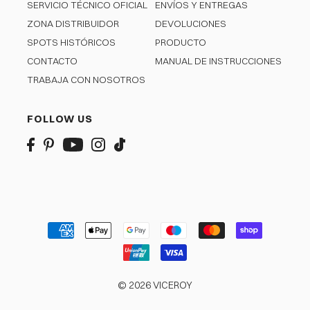
SERVICIO TÉCNICO OFICIAL
ENVÍOS Y ENTREGAS
ZONA DISTRIBUIDOR
DEVOLUCIONES
SPOTS HISTÓRICOS
PRODUCTO
CONTACTO
MANUAL DE INSTRUCCIONES
TRABAJA CON NOSOTROS
FOLLOW US
© 2026 VICEROY