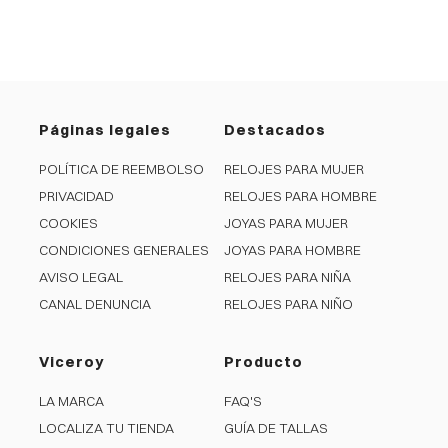
Páginas legales
Destacados
POLÍTICA DE REEMBOLSO
RELOJES PARA MUJER
PRIVACIDAD
RELOJES PARA HOMBRE
COOKIES
JOYAS PARA MUJER
CONDICIONES GENERALES
JOYAS PARA HOMBRE
AVISO LEGAL
RELOJES PARA NIÑA
CANAL DENUNCIA
RELOJES PARA NIÑO
Viceroy
Producto
LA MARCA
FAQ'S
LOCALIZA TU TIENDA
GUÍA DE TALLAS