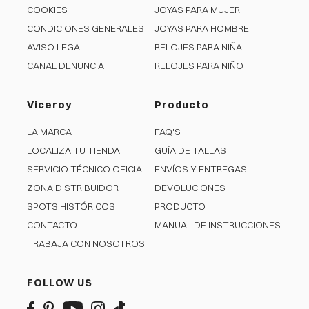
COOKIES
JOYAS PARA MUJER
CONDICIONES GENERALES
JOYAS PARA HOMBRE
AVISO LEGAL
RELOJES PARA NIÑA
CANAL DENUNCIA
RELOJES PARA NIÑO
Viceroy
Producto
LA MARCA
FAQ'S
LOCALIZA TU TIENDA
GUÍA DE TALLAS
SERVICIO TÉCNICO OFICIAL
ENVÍOS Y ENTREGAS
ZONA DISTRIBUIDOR
DEVOLUCIONES
SPOTS HISTÓRICOS
PRODUCTO
CONTACTO
MANUAL DE INSTRUCCIONES
TRABAJA CON NOSOTROS
FOLLOW US