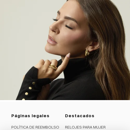
Páginas legales
Destacados
POLÍTICA DE REEMBOLSO
RELOJES PARA MUJER