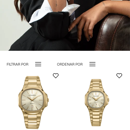
FILTRAR POR
ORDENAR POR
-10%
AGOTADO