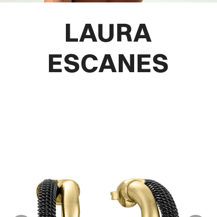
LAURA
ESCANES