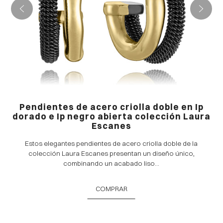
Pendientes de acero criolla doble en Ip
dorado e Ip negro abierta colección Laura
Escanes
Estos elegantes pendientes de acero criolla doble de la
colección Laura Escanes presentan un diseño único,
combinando un acabado liso...
COMPRAR