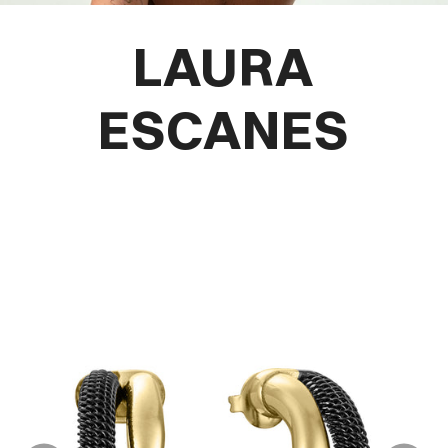
LAURA
ESCANES