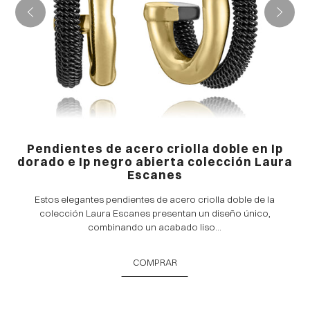
Pendientes de acero criolla doble en Ip
dorado e Ip negro abierta colección Laura
Escanes
Estos elegantes pendientes de acero criolla doble de la
colección Laura Escanes presentan un diseño único,
combinando un acabado liso...
COMPRAR