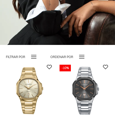
FILTRAR POR
ORDENAR POR
-10%
-10%