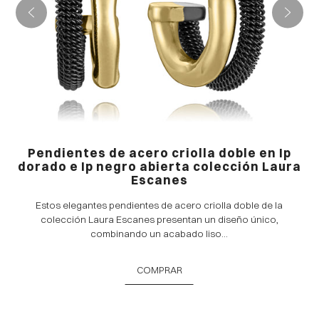
Pendientes de acero criolla doble en Ip
dorado e Ip negro abierta colección Laura
Escanes
Estos elegantes pendientes de acero criolla doble de la
colección Laura Escanes presentan un diseño único,
combinando un acabado liso...
COMPRAR