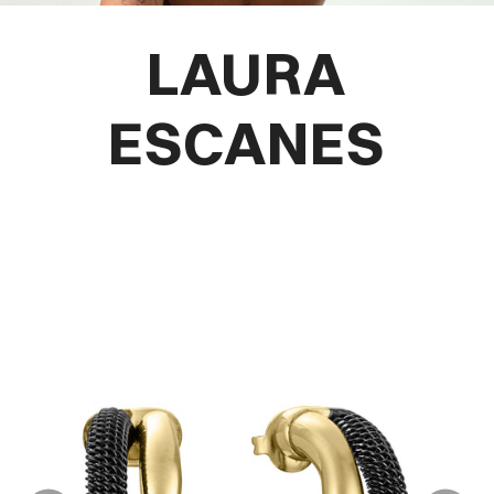
LAURA
ESCANES