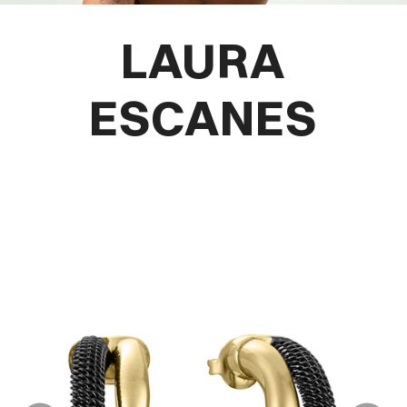
LAURA
ESCANES