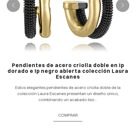
Pendientes de acero criolla doble en Ip
dorado e Ip negro abierta colección Laura
Escanes
Estos elegantes pendientes de acero criolla doble de la
colección Laura Escanes presentan un diseño único,
combinando un acabado liso...
COMPRAR