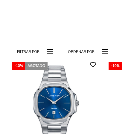
FILTRAR POR
ORDENAR POR
-10%
AGOTADO
-10%