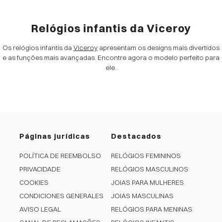
Relógios infantis da Viceroy
Os relógios infantis da
Viceroy
apresentam os designs mais divertidos
e as funções mais avançadas. Encontre agora o modelo perfeito para
ele.
Páginas jurídicas
Destacados
POLÍTICA DE REEMBOLSO
RELÓGIOS FEMININOS
PRIVACIDADE
RELÓGIOS MASCULINOS
COOKIES
JOIAS PARA MULHERES
CONDICIONES GENERALES
JOIAS MASCULINAS
AVISO LEGAL
RELÓGIOS PARA MENINAS