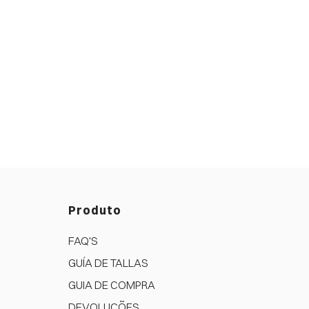
Produto
FAQ'S
GUÍA DE TALLAS
GUIA DE COMPRA
DEVOLUÇÕES