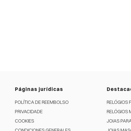
Páginas jurídicas
Destaca
POLÍTICA DE REEMBOLSO
RELÓGIOS 
PRIVACIDADE
RELÓGIOS 
COOKIES
JOIAS PAR
CONDICIONES GENERALES
JOIAS MAS