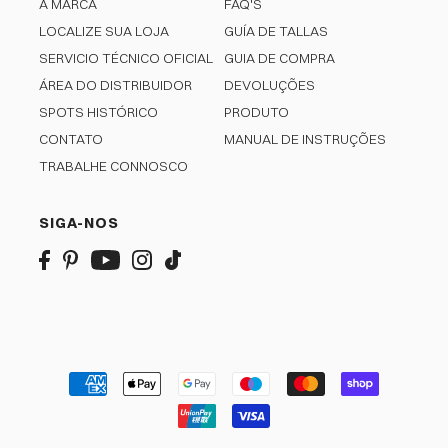
A MARCA
FAQ'S
LOCALIZE SUA LOJA
GUÍA DE TALLAS
SERVICIO TÉCNICO OFICIAL
GUIA DE COMPRA
ÁREA DO DISTRIBUIDOR
DEVOLUÇÕES
SPOTS HISTÓRICO
PRODUTO
CONTATO
MANUAL DE INSTRUÇÕES
TRABALHE CONNOSCO
SIGA-NOS