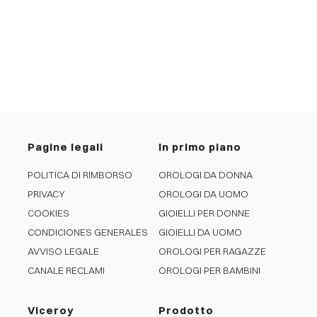
Pagine legali
In primo piano
POLITICA DI RIMBORSO
OROLOGI DA DONNA
PRIVACY
OROLOGI DA UOMO
COOKIES
GIOIELLI PER DONNE
CONDICIONES GENERALES
GIOIELLI DA UOMO
AVVISO LEGALE
OROLOGI PER RAGAZZE
CANALE RECLAMI
OROLOGI PER BAMBINI
Viceroy
Prodotto