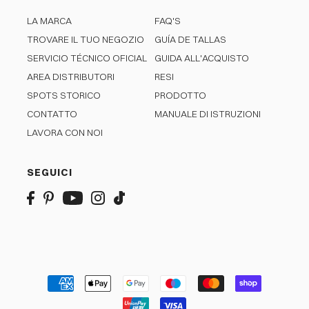
LA MARCA
FAQ'S
TROVARE IL TUO NEGOZIO
GUÍA DE TALLAS
SERVICIO TÉCNICO OFICIAL
GUIDA ALL'ACQUISTO
AREA DISTRIBUTORI
RESI
SPOTS STORICO
PRODOTTO
CONTATTO
MANUALE DI ISTRUZIONI
LAVORA CON NOI
SEGUICI