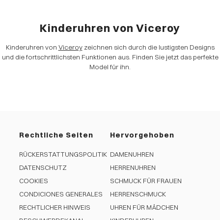
Kinderuhren von Viceroy
Kinderuhren von
Viceroy
zeichnen sich durch die lustigsten Designs
und die fortschrittlichsten Funktionen aus. Finden Sie jetzt das perfekte
Model für ihn.
Rechtliche Seiten
Hervorgehoben
RÜCKERSTATTUNGSPOLITIK
DAMENUHREN
DATENSCHUTZ
HERRENUHREN
COOKIES
SCHMUCK FÜR FRAUEN
CONDICIONES GENERALES
HERRENSCHMUCK
RECHTLICHER HINWEIS
UHREN FÜR MÄDCHEN