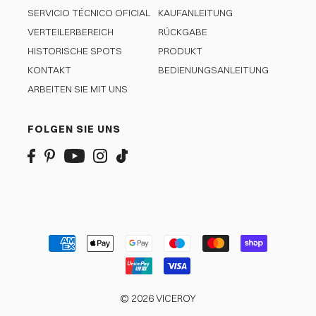
SERVICIO TÉCNICO OFICIAL
KAUFANLEITUNG
VERTEILERBEREICH
RÜCKGABE
HISTORISCHE SPOTS
PRODUKT
KONTAKT
BEDIENUNGSANLEITUNG
ARBEITEN SIE MIT UNS
FOLGEN SIE UNS
© 2026 VICEROY