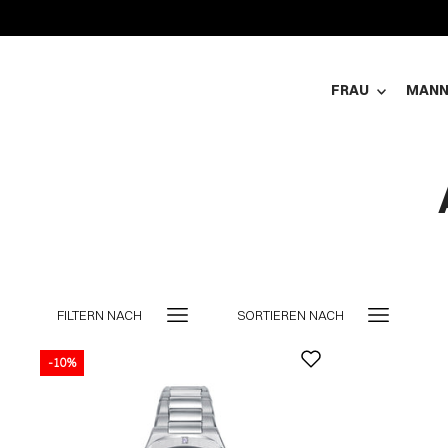
FRAU
MAN
FILTERN NACH
SORTIEREN NACH
-10%