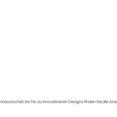
n klassischen bis hin zu innovativeren Designs finden Sie die Ana