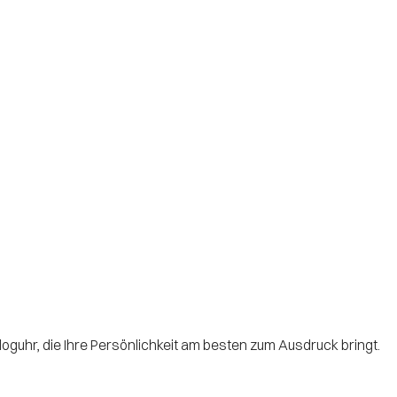
loguhr, die Ihre Persönlichkeit am besten zum Ausdruck bringt.