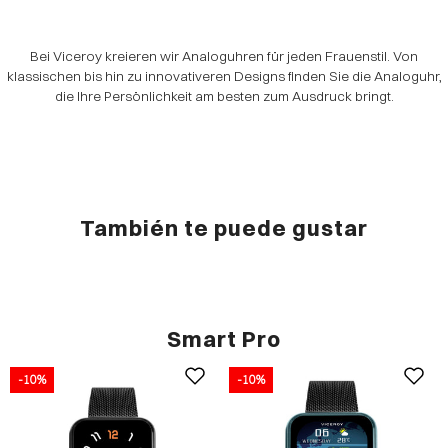
Bei Viceroy kreieren wir Analoguhren für jeden Frauenstil. Von
klassischen bis hin zu innovativeren Designs finden Sie die Analoguhr,
die Ihre Persönlichkeit am besten zum Ausdruck bringt.
También te puede gustar
Smart Pro
-10%
-10%