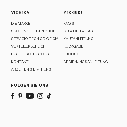
Viceroy
Produkt
DIE MARKE
FAQ'S
SUCHEN SIE IHREN SHOP
GUÍA DE TALLAS
SERVICIO TÉCNICO OFICIAL
KAUFANLEITUNG
VERTEILERBEREICH
RÜCKGABE
HISTORISCHE SPOTS
PRODUKT
KONTAKT
BEDIENUNGSANLEITUNG
ARBEITEN SIE MIT UNS
FOLGEN SIE UNS