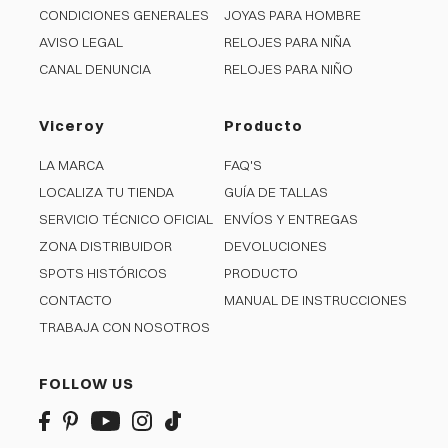
CONDICIONES GENERALES
JOYAS PARA HOMBRE
AVISO LEGAL
RELOJES PARA NIÑA
CANAL DENUNCIA
RELOJES PARA NIÑO
Viceroy
Producto
LA MARCA
FAQ'S
LOCALIZA TU TIENDA
GUÍA DE TALLAS
SERVICIO TÉCNICO OFICIAL
ENVÍOS Y ENTREGAS
ZONA DISTRIBUIDOR
DEVOLUCIONES
SPOTS HISTÓRICOS
PRODUCTO
CONTACTO
MANUAL DE INSTRUCCIONES
TRABAJA CON NOSOTROS
FOLLOW US