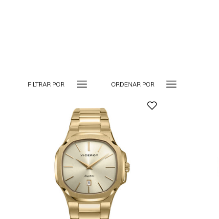
FILTRAR POR
ORDENAR POR
-10%
A