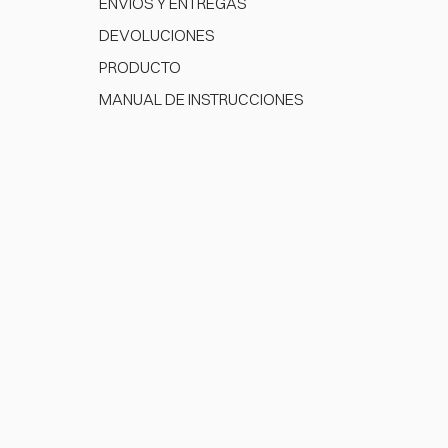
ENVÍOS Y ENTREGAS
DEVOLUCIONES
PRODUCTO
MANUAL DE INSTRUCCIONES