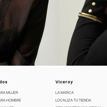
dos
Viceroy
ARA MUJER
LA MARCA
ARA HOMBRE
LOCALIZA TU TIENDA