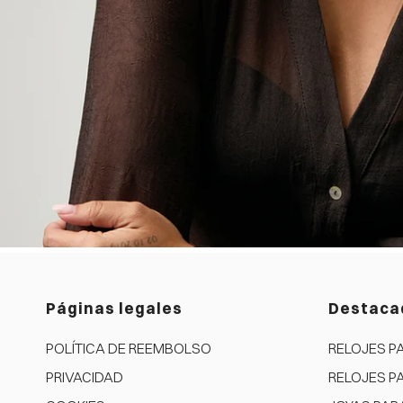
Páginas legales
Destaca
POLÍTICA DE REEMBOLSO
RELOJES P
PRIVACIDAD
RELOJES P